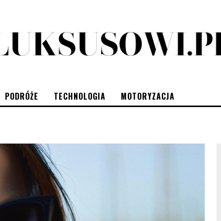
PODRÓŻE
TECHNOLOGIA
MOTORYZACJA