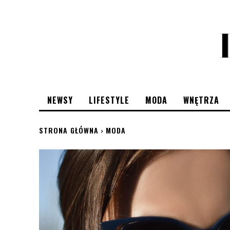
NEWSY
LIFESTYLE
MODA
WNĘTRZA
STRONA GŁÓWNA
MODA