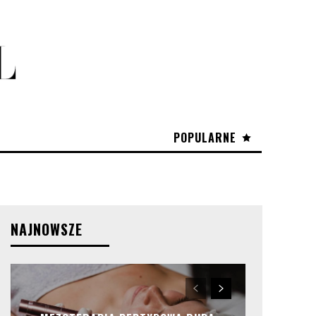
POPULARNE
NAJNOWSZE