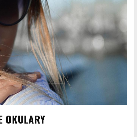
E OKULARY