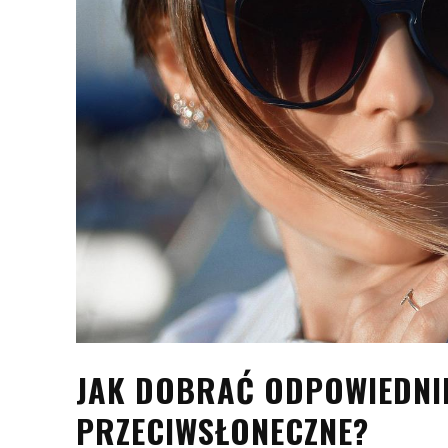
JAK DOBRAĆ ODPOWIEDNI
PRZECIWSŁONECZNE?