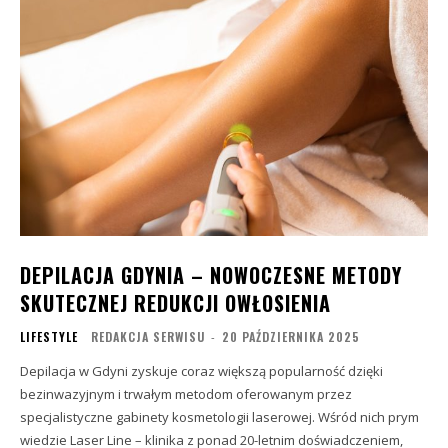
DEPILACJA GDYNIA – NOWOCZESNE METODY
SKUTECZNEJ REDUKCJI OWŁOSIENIA
LIFESTYLE
REDAKCJA SERWISU
-
20 PAŹDZIERNIKA 2025
Depilacja w Gdyni zyskuje coraz większą popularność dzięki
bezinwazyjnym i trwałym metodom oferowanym przez
specjalistyczne gabinety kosmetologii laserowej. Wśród nich prym
wiedzie Laser Line – klinika z ponad 20-letnim doświadczeniem,