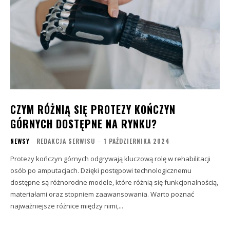
CZYM RÓŻNIĄ SIĘ PROTEZY KOŃCZYN
GÓRNYCH DOSTĘPNE NA RYNKU?
NEWSY
REDAKCJA SERWISU
-
1 PAŹDZIERNIKA 2024
Protezy kończyn górnych odgrywają kluczową rolę w rehabilitacji
osób po amputacjach. Dzięki postępowi technologicznemu
dostępne są różnorodne modele, które różnią się funkcjonalnością,
materiałami oraz stopniem zaawansowania. Warto poznać
najważniejsze różnice między nimi,...