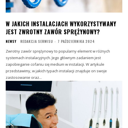
W JAKICH INSTALACJACH WYKORZYSTYWANY
JEST ZWROTNY ZAWÓR SPRĘŻYNOWY?
NEWSY
REDAKCJA SERWISU
-
7 PAŹDZIERNIKA 2024
Zwrotny zawór sprężynowy to popularny element w różnych
systemach instalacyjnych. Jego głównym zadaniem jest
zapobieganie cofaniu się medium w instalacji. W artykule
przedstawimy, w jakich typach instalacji znajduje on swoje
zastosowanie oraz...