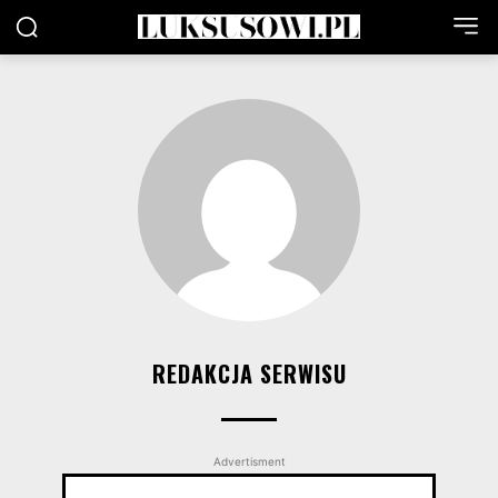
REDAKCJA SERWISU
Advertisment