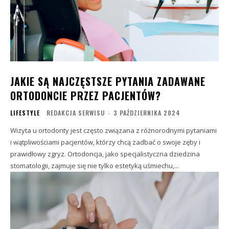
JAKIE SĄ NAJCZĘSTSZE PYTANIA ZADAWANE
ORTODONCIE PRZEZ PACJENTÓW?
LIFESTYLE
REDAKCJA SERWISU
-
3 PAŹDZIERNIKA 2024
Wizyta u ortodonty jest często związana z różnorodnymi pytaniami
i wątpliwościami pacjentów, którzy chcą zadbać o swoje zęby i
prawidłowy zgryz. Ortodoncja, jako specjalistyczna dziedzina
stomatologii, zajmuje się nie tylko estetyką uśmiechu,...