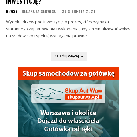
INWESTYCJĘ?
NEWSY
REDAKCJA SERWISU
-
30 SIERPNIA 2024
Wycinka drzew pod inwestycję to proces, który wymaga
starannego zaplanowania i wykonania, aby zminimalizować wpływ
na środowisko i spełnić wymagania prawne....
Załaduj więcej