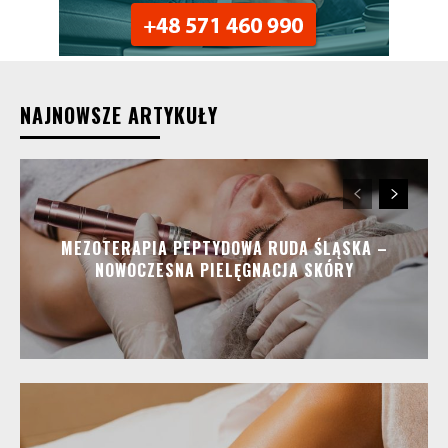
NAJNOWSZE ARTYKUŁY
MEZOTERAPIA PEPTYDOWA RUDA ŚLĄSKA –
NOWOCZESNA PIELĘGNACJA SKÓRY