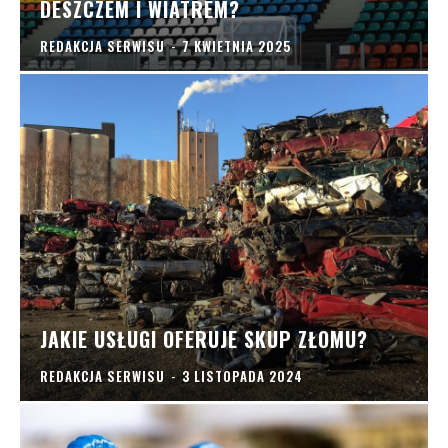
DESZCZEM I WIATREM?
REDAKCJA SERWISU
-
7 KWIETNIA 2025
JAKIE USŁUGI OFERUJE SKUP ZŁOMU?
REDAKCJA SERWISU
-
3 LISTOPADA 2024