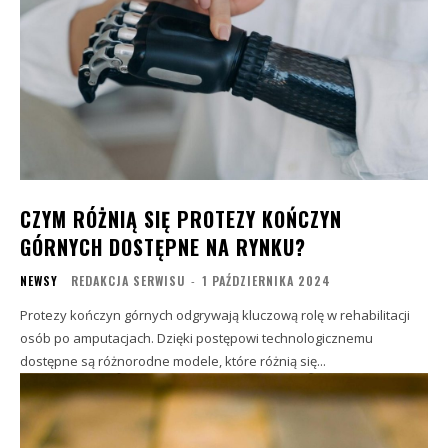
CZYM RÓŻNIĄ SIĘ PROTEZY KOŃCZYN
GÓRNYCH DOSTĘPNE NA RYNKU?
NEWSY
REDAKCJA SERWISU
-
1 PAŹDZIERNIKA 2024
Protezy kończyn górnych odgrywają kluczową rolę w rehabilitacji
osób po amputacjach. Dzięki postępowi technologicznemu
dostępne są różnorodne modele, które różnią się...