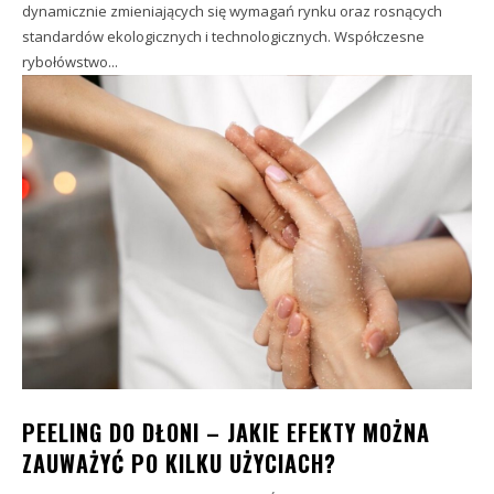
dynamicznie zmieniających się wymagań rynku oraz rosnących
standardów ekologicznych i technologicznych. Współczesne
rybołówstwo...
PEELING DO DŁONI – JAKIE EFEKTY MOŻNA
ZAUWAŻYĆ PO KILKU UŻYCIACH?