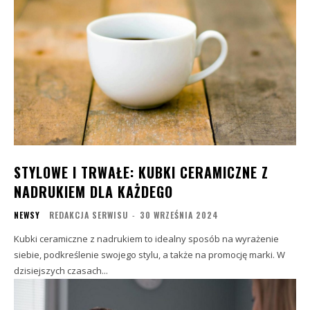
STYLOWE I TRWAŁE: KUBKI CERAMICZNE Z
NADRUKIEM DLA KAŻDEGO
NEWSY
REDAKCJA SERWISU
-
30 WRZEŚNIA 2024
Kubki ceramiczne z nadrukiem to idealny sposób na wyrażenie
siebie, podkreślenie swojego stylu, a także na promocję marki. W
dzisiejszych czasach...