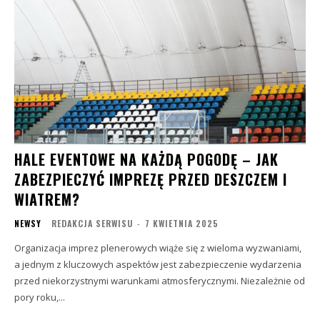
HALE EVENTOWE NA KAŻDĄ POGODĘ – JAK
ZABEZPIECZYĆ IMPREZĘ PRZED DESZCZEM I
WIATREM?
NEWSY
REDAKCJA SERWISU
-
7 KWIETNIA 2025
Organizacja imprez plenerowych wiąże się z wieloma wyzwaniami,
a jednym z kluczowych aspektów jest zabezpieczenie wydarzenia
przed niekorzystnymi warunkami atmosferycznymi. Niezależnie od
pory roku,...