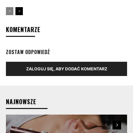
KOMENTARZE
ZOSTAW ODPOWIEDŹ
ZALOGUJ SIĘ, ABY DODAĆ KOMENTARZ
NAJNOWSZE