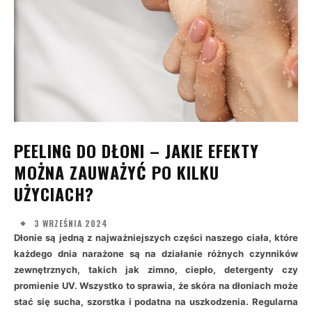
PEELING DO DŁONI – JAKIE EFEKTY
MOŻNA ZAUWAŻYĆ PO KILKU
UŻYCIACH?
3 WRZEŚNIA 2024
Dłonie są jedną z najważniejszych części naszego ciała, które
każdego dnia narażone są na działanie różnych czynników
zewnętrznych, takich jak zimno, ciepło, detergenty czy
promienie UV. Wszystko to sprawia, że skóra na dłoniach może
stać się sucha, szorstka i podatna na uszkodzenia. Regularna