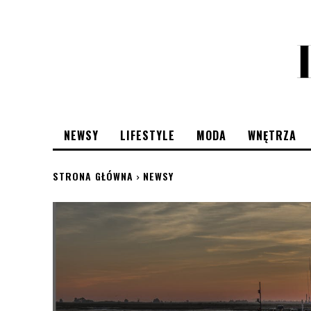
NEWSY
LIFESTYLE
MODA
WNĘTRZA
STRONA GŁÓWNA
NEWSY