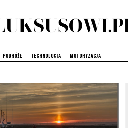
PODRÓŻE
TECHNOLOGIA
MOTORYZACJA