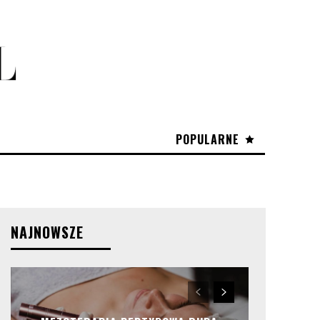
POPULARNE
NAJNOWSZE