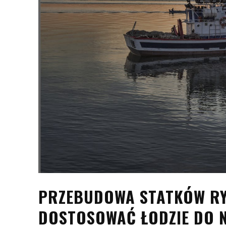
PRZEBUDOWA STATKÓW RY
DOSTOSOWAĆ ŁODZIE DO 