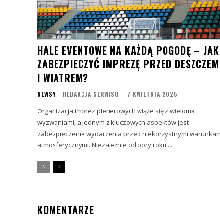
HALE EVENTOWE NA KAŻDĄ POGODĘ – JAK
ZABEZPIECZYĆ IMPREZĘ PRZED DESZCZEM
I WIATREM?
NEWSY
REDAKCJA SERWISU
-
7 KWIETNIA 2025
Organizacja imprez plenerowych wiąże się z wieloma
wyzwaniami, a jednym z kluczowych aspektów jest
zabezpieczenie wydarzenia przed niekorzystnymi warunkam
atmosferycznymi. Niezależnie od pory roku,...
KOMENTARZE