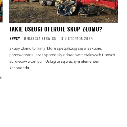
JAKIE USŁUGI OFERUJE SKUP ZŁOMU?
NEWSY
REDAKCJA SERWISU
-
3 LISTOPADA 2024
Skupy złomu to firmy, które specjalizują się w zakupie,
przetwarzaniu oraz sprzedaży odpadów metalowych i innych
surowców wtórnych. Usługi te są ważnym elementem
gospodarki...
i