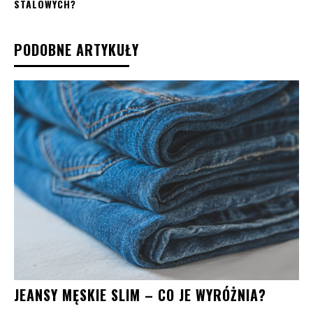
STALOWYCH?
PODOBNE ARTYKUŁY
JEANSY MĘSKIE SLIM – CO JE WYRÓŻNIA?