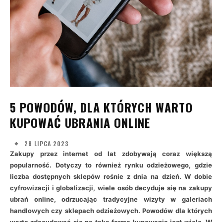
5 POWODÓW, DLA KTÓRYCH WARTO
KUPOWAĆ UBRANIA ONLINE
28 LIPCA 2023
Zakupy przez internet od lat zdobywają coraz większą
popularność. Dotyczy to również rynku odzieżowego, gdzie
liczba dostępnych sklepów rośnie z dnia na dzień. W dobie
cyfrowizacji i globalizacji, wiele osób decyduje się na zakupy
ubrań online, odrzucając tradycyjne wizyty w galeriach
handlowych czy sklepach odzieżowych. Powodów dla których