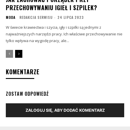
PRZECHOWYWANIU IGIEŁ I SZPILEK?
MODA
REDAKCJA SERWISU
-
24 LIPCA 2023
W świecie krawiectwa i szycia, igły i szpilki są jednymi z
najważniejszych narzędzi pracy. Ich właściwe przechowywanie nie
tylko wpływa na wygodę pracy, ale...
KOMENTARZE
ZOSTAW ODPOWIEDŹ
ZALOGUJ SIĘ, ABY DODAĆ KOMENTARZ