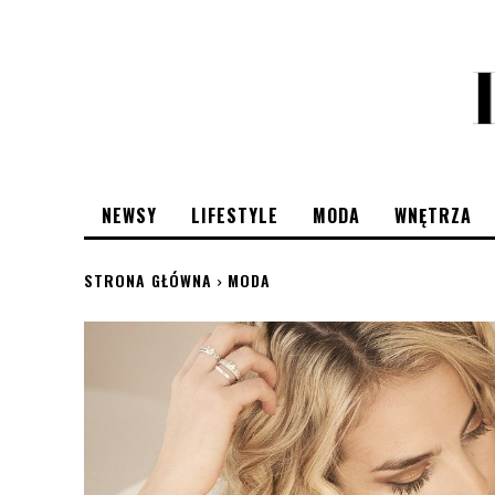
NEWSY
LIFESTYLE
MODA
WNĘTRZA
STRONA GŁÓWNA
MODA