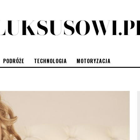
PODRÓŻE
TECHNOLOGIA
MOTORYZACJA