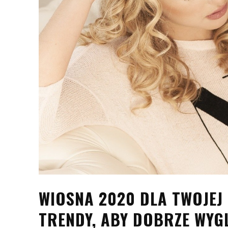
WIOSNA 2020 DLA TWOJEJ 
TRENDY, ABY DOBRZE WYG