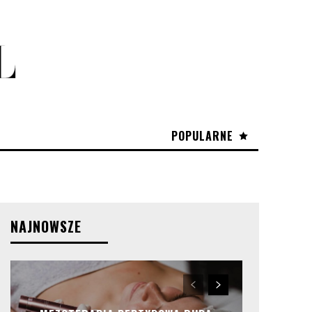
POPULARNE
NAJNOWSZE