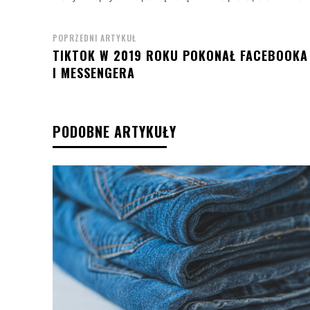
POPRZEDNI ARTYKUŁ
TIKTOK W 2019 ROKU POKONAŁ FACEBOOKA
I MESSENGERA
PODOBNE ARTYKUŁY