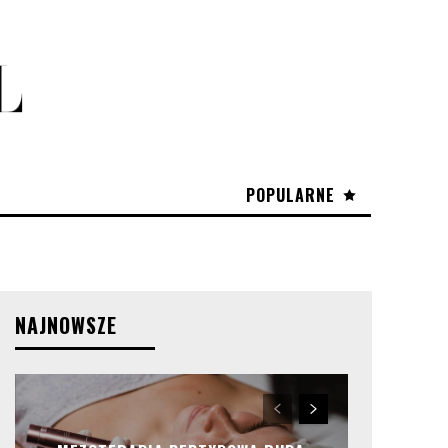
POPULARNE
NAJNOWSZE