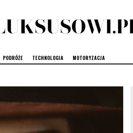
PODRÓŻE
TECHNOLOGIA
MOTORYZACJA