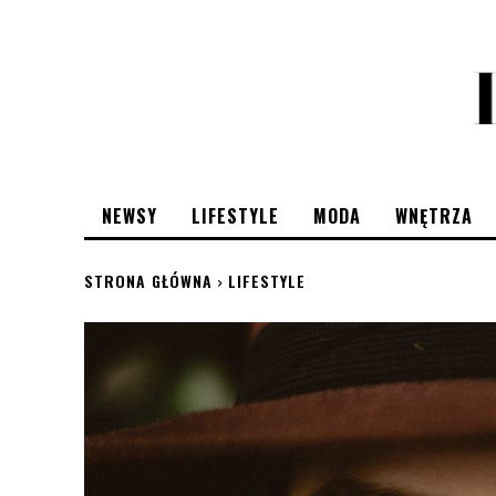
NEWSY
LIFESTYLE
MODA
WNĘTRZA
STRONA GŁÓWNA
LIFESTYLE