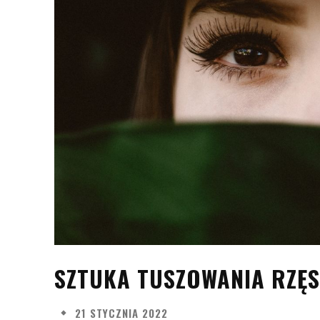
SZTUKA TUSZOWANIA RZĘS
21 STYCZNIA 2022