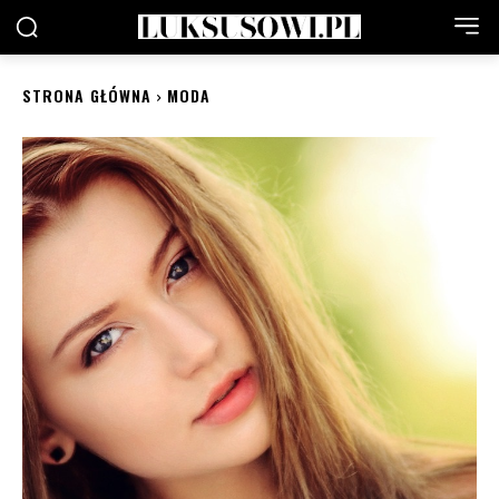
STRONA GŁÓWNA
MODA