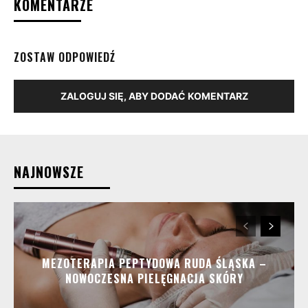
KOMENTARZE
ZOSTAW ODPOWIEDŹ
ZALOGUJ SIĘ, ABY DODAĆ KOMENTARZ
NAJNOWSZE
MEZOTERAPIA PEPTYDOWA RUDA ŚLĄSKA –
NOWOCZESNA PIELĘGNACJA SKÓRY