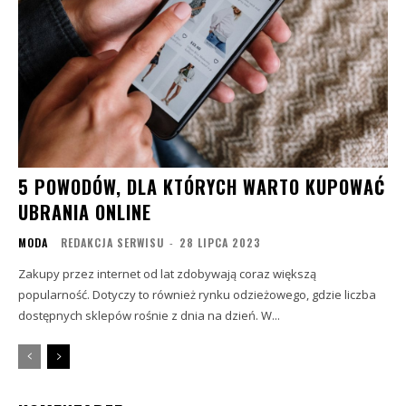
5 POWODÓW, DLA KTÓRYCH WARTO KUPOWAĆ
UBRANIA ONLINE
MODA
REDAKCJA SERWISU
-
28 LIPCA 2023
Zakupy przez internet od lat zdobywają coraz większą
popularność. Dotyczy to również rynku odzieżowego, gdzie liczba
dostępnych sklepów rośnie z dnia na dzień. W...