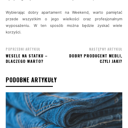
Wybierając dobry apartament na Weekend, warto pamiętać
przede wszystkim o jego wielkości oraz profesjonalnym
wyposażeniu. W ten sposób można będzie zyskać wiele
korzyści.
POPRZEDNI ARTYKUŁ
NASTĘPNY ARTYKUŁ
WESELE NA STATKU –
DOBRY PRODUCENT MEBLI,
DLACZEGO WARTO?
CZYLI JAKI?
PODOBNE ARTYKUŁY