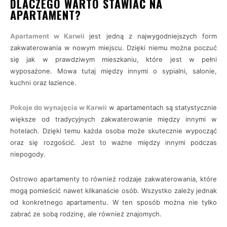
DLACZEGO WARTO STAWIAĆ NA
APARTAMENT?
Apartament w Karwii
jest jedną z najwygodniejszych form
zakwaterowania w nowym miejscu. Dzięki niemu można poczuć
się jak w prawdziwym mieszkaniu, które jest w pełni
wyposażone. Mowa tutaj między innymi o sypialni, salonie,
kuchni oraz łazience.
Pokoje do wynajęcia w Karwii
w apartamentach są statystycznie
większe od tradycyjnych zakwaterowanie między innymi w
hotelach. Dzięki temu każda osoba może skutecznie wypocząć
oraz się rozgościć. Jest to ważne między innymi podczas
niepogody.
Ostrowo apartamenty to również rodzaje zakwaterowania, które
mogą pomieścić nawet kilkanaście osób. Wszystko zależy jednak
od konkretnego apartamentu. W ten sposób można nie tylko
zabrać ze sobą rodzinę, ale również znajomych.