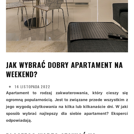
JAK WYBRAĆ DOBRY APARTAMENT NA
WEEKEND?
14 LISTOPADA 2022
Apartament to rodzaj zakwaterowania, który cieszy się
ogromną popularnością. Jest to związane przede wszystkim z
jego wygodą użytkowania na kilka lub kilkanaście dni. W jaki
sposób wybrać najlepszy dla siebie apartament? Eksperci
odpowiadają.