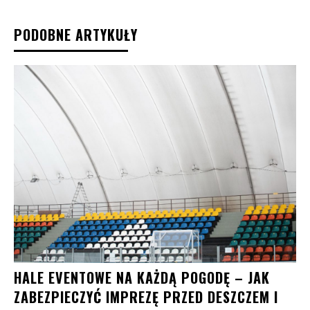
PODOBNE ARTYKUŁY
HALE EVENTOWE NA KAŻDĄ POGODĘ – JAK
ZABEZPIECZYĆ IMPREZĘ PRZED DESZCZEM I