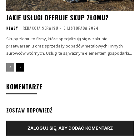
JAKIE USŁUGI OFERUJE SKUP ZŁOMU?
NEWSY
REDAKCJA SERWISU
-
3 LISTOPADA 2024
Skupy złomu to firmy, które specjalizują się w zakupie,
przetwarzaniu oraz sprzedaży odpadów metalowych i innych
surowców wtórnych. Usługi te są ważnym elementem gospodarki...
KOMENTARZE
ZOSTAW ODPOWIEDŹ
ZALOGUJ SIĘ, ABY DODAĆ KOMENTARZ