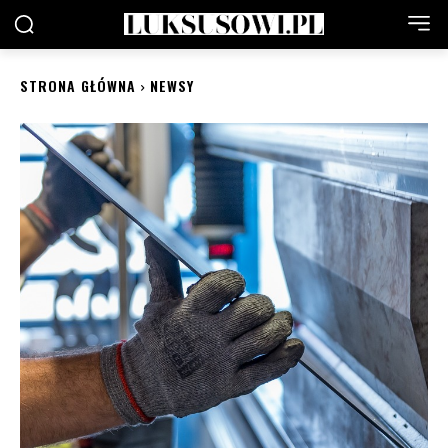
STRONA GŁÓWNA
NEWSY