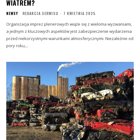
WIATREM?
NEWSY
REDAKCJA SERWISU
-
7 KWIETNIA 2025
Organizacja imprez plenerowych wiąże się z wieloma wyzwaniami,
a jednym z kluczowych aspektów jest zabezpieczenie wydarzenia
przed niekorzystnymi warunkami atmosferycznymi. Niezależnie od
pory roku,...