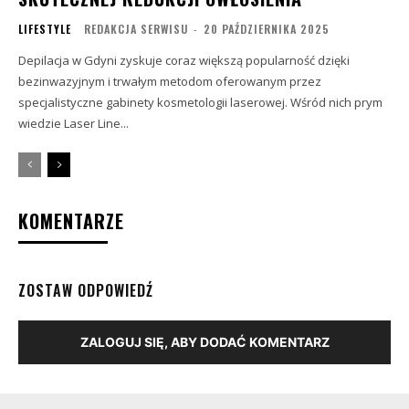
LIFESTYLE
REDAKCJA SERWISU
-
20 PAŹDZIERNIKA 2025
Depilacja w Gdyni zyskuje coraz większą popularność dzięki
bezinwazyjnym i trwałym metodom oferowanym przez
specjalistyczne gabinety kosmetologii laserowej. Wśród nich prym
wiedzie Laser Line...
KOMENTARZE
ZOSTAW ODPOWIEDŹ
ZALOGUJ SIĘ, ABY DODAĆ KOMENTARZ