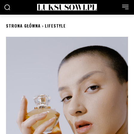
STRONA GŁÓWNA
LIFESTYLE