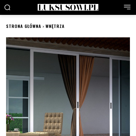
STRONA GŁÓWNA
WNĘTRZA