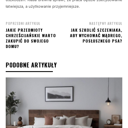
łatwiejsza, a użytkowanie przyjemniejsze.
POPRZEDNI ARTYKUŁ
NASTĘPNY ARTYKUŁ
JAKIE PRZEDMIOTY
JAK SZKOLIĆ SZCZENIAKA,
CHRZEŚCIJAŃSKIE WARTO
ABY WYCHOWAĆ MĄDREGO,
ZAKUPIĆ DO SWOJEGO
POSŁUSZNEGO PSA?
DOMU?
PODOBNE ARTYKUŁY