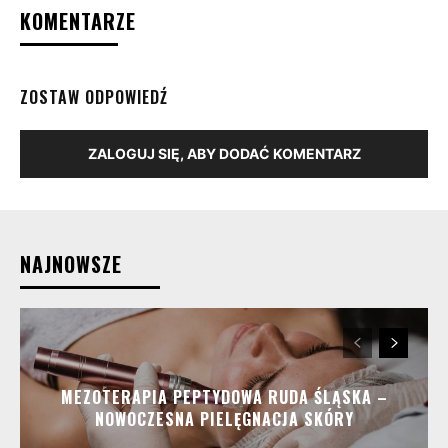
KOMENTARZE
ZOSTAW ODPOWIEDŹ
ZALOGUJ SIĘ, ABY DODAĆ KOMENTARZ
NAJNOWSZE
MEZOTERAPIA PEPTYDOWA RUDA ŚLĄSKA –
NOWOCZESNA PIELĘGNACJA SKÓRY