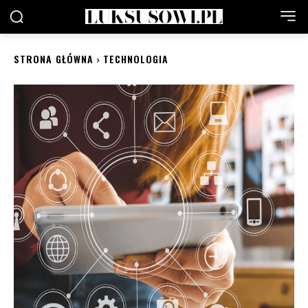
STRONA GŁÓWNA
TECHNOLOGIA