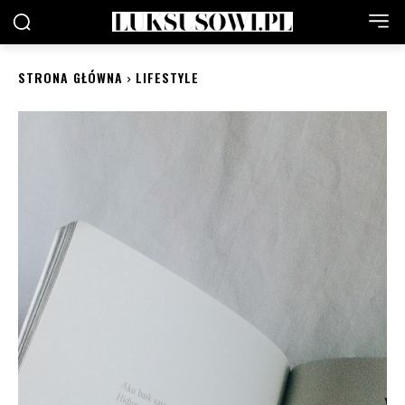
STRONA GŁÓWNA
LIFESTYLE