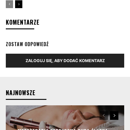
KOMENTARZE
ZOSTAW ODPOWIEDŹ
ZALOGUJ SIĘ, ABY DODAĆ KOMENTARZ
NAJNOWSZE