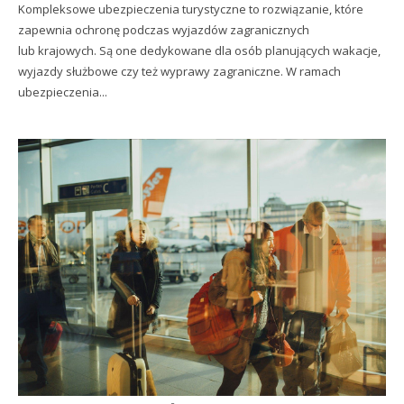
Kompleksowe ubezpieczenia turystyczne to rozwiązanie, które
zapewnia ochronę podczas wyjazdów zagranicznych
lub krajowych. Są one dedykowane dla osób planujących wakacje,
wyjazdy służbowe czy też wyprawy zagraniczne. W ramach
ubezpieczenia...