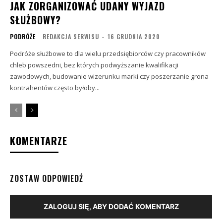
JAK ZORGANIZOWAĆ UDANY WYJAZD
SŁUŻBOWY?
PODRÓŻE
REDAKCJA SERWISU
-
16 GRUDNIA 2020
Podróże służbowe to dla wielu przedsiębiorców czy pracowników
chleb powszedni, bez których podwyższanie kwalifikacji
zawodowych, budowanie wizerunku marki czy poszerzanie grona
kontrahentów często byłoby...
KOMENTARZE
ZOSTAW ODPOWIEDŹ
ZALOGUJ SIĘ, ABY DODAĆ KOMENTARZ