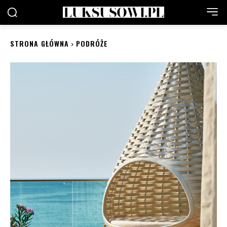
STRONA GŁÓWNA
PODRÓŻE