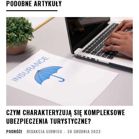
PODOBNE ARTYKUŁY
CZYM CHARAKTERYZUJĄ SIĘ KOMPLEKSOWE
UBEZPIECZENIA TURYSTYCZNE?
PODRÓŻE
REDAKCJA SERWISU
-
30 GRUDNIA 2022