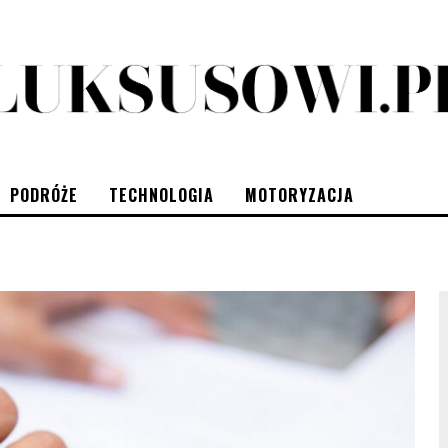
PODRÓŻE
TECHNOLOGIA
MOTORYZACJA