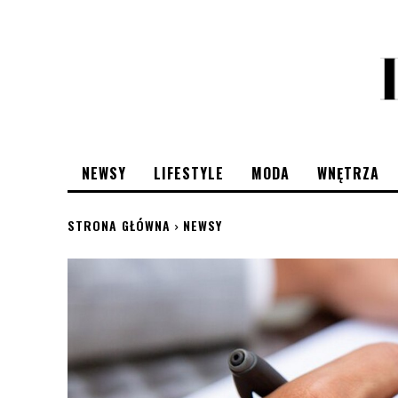
NEWSY
LIFESTYLE
MODA
WNĘTRZA
STRONA GŁÓWNA
NEWSY