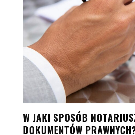
W JAKI SPOSÓB NOTARIUS
DOKUMENTÓW PRAWNYCH