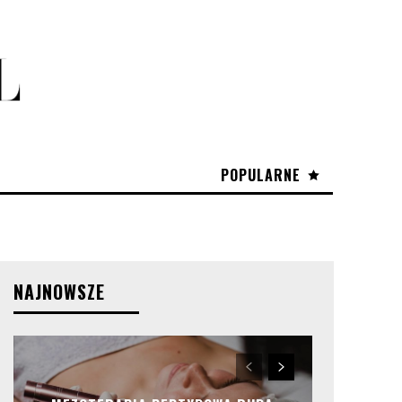
POPULARNE
NAJNOWSZE