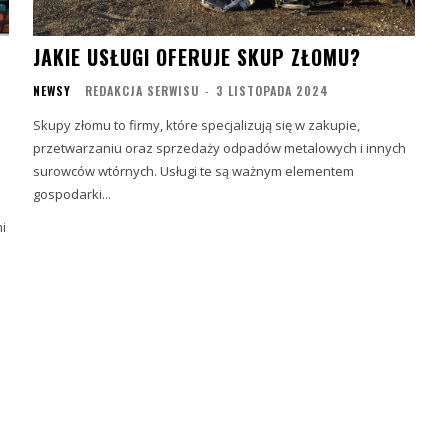
JAKIE USŁUGI OFERUJE SKUP ZŁOMU?
NEWSY
REDAKCJA SERWISU
-
3 LISTOPADA 2024
Skupy złomu to firmy, które specjalizują się w zakupie,
przetwarzaniu oraz sprzedaży odpadów metalowych i innych
surowców wtórnych. Usługi te są ważnym elementem
gospodarki...
i