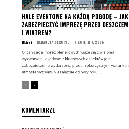
HALE EVENTOWE NA KAŻDĄ POGODĘ – JAK
ZABEZPIECZYĆ IMPREZĘ PRZED DESZCZEM
I WIATREM?
NEWSY
REDAKCJA SERWISU
-
7 KWIETNIA 2025
Organizacja imprez plenerowych wiąże się z wieloma
wyzwaniami, a jednym z kluczowych aspektów jest
zabezpieczenie wydarzenia przed niekorzystnymi warunkam
atmosferycznymi. Niezależnie od pory roku,...
KOMENTARZE