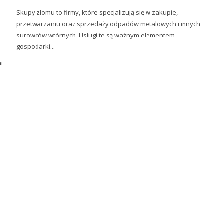
Skupy złomu to firmy, które specjalizują się w zakupie,
przetwarzaniu oraz sprzedaży odpadów metalowych i innych
surowców wtórnych. Usługi te są ważnym elementem
gospodarki...
i