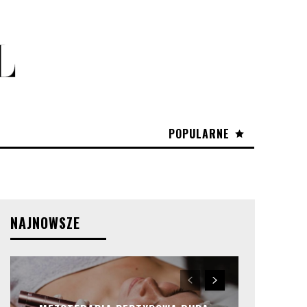
POPULARNE
NAJNOWSZE