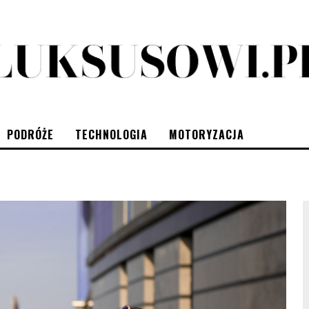
PODRÓŻE
TECHNOLOGIA
MOTORYZACJA