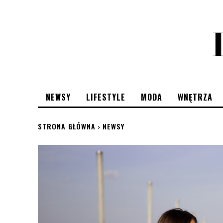
NEWSY
LIFESTYLE
MODA
WNĘTRZA
STRONA GŁÓWNA
NEWSY