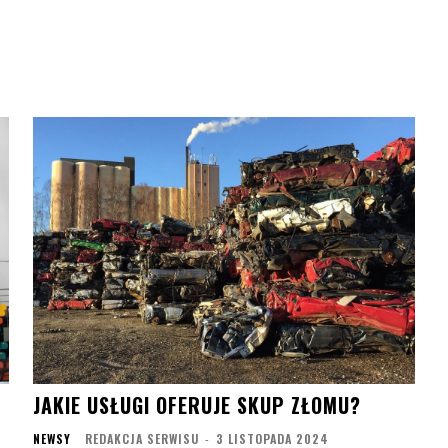
JAKIE USŁUGI OFERUJE SKUP ZŁOMU?
NEWSY
REDAKCJA SERWISU
-
3 LISTOPADA 2024