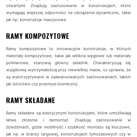
otwartymi. Znajdują zastosowanie w konstrukcjach, które
wymagają większej odporności na obciążenia dynamiczne, takie
jak np. konstrukcje maszynowe.
RAMY KOMPOZYTOWE
Ramy kompozytowe to innowacyjne konstrukcje, w których
materiały kompozytowe, takie jak włókna węglowe lub materiały
polimerowe, stanowią główny składnik. Charakteryzują się
wyjątkową wytrzymałością przy niewielkiej masie, co sprawia, że
są wykorzystywane w zaawansowanych zastosowaniach, takich
jak lotnictwo czy przemysł kosmiczny.
RAMY SKŁADANE
Ramy składane są elastycznymi konstrukcjami, które umożliwiają
łatwe złożenie i demontaż. Znajdują zastosowanie w
dziedzinach, gdzie mobilność i szybkość montażu są kluczowe,
jak np. w branży targowej, konstrukcjach tymczasowych czy w