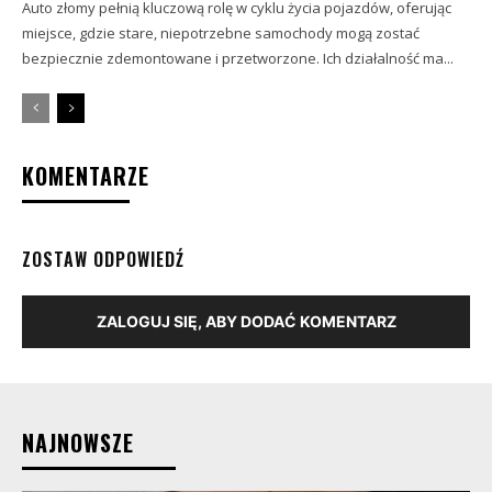
Auto złomy pełnią kluczową rolę w cyklu życia pojazdów, oferując
miejsce, gdzie stare, niepotrzebne samochody mogą zostać
bezpiecznie zdemontowane i przetworzone. Ich działalność ma...
KOMENTARZE
ZOSTAW ODPOWIEDŹ
ZALOGUJ SIĘ, ABY DODAĆ KOMENTARZ
NAJNOWSZE