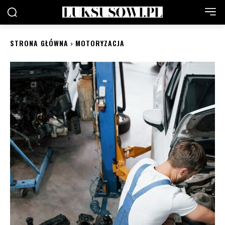
STRONA GŁÓWNA
MOTORYZACJA