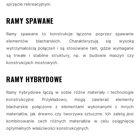
sprzęcie rekreacyjnym.
RAMY SPAWANE
Ramy spawane to konstrukcje łączone poprzez spawanie
elementów blacharskich. Charakteryzują się wysoką
wytrzymałością połączeń i są stosowane tam, gdzie wymagane
są trwałe i stabilne struktury, np. w budowie maszyn czy
konstrukcjach mostowych.
RAMY HYBRYDOWE
Ramy hybrydowe łączą w sobie różne materiały i technologie
konstrukcyjne. Przykładowo, mogą zawierać elementy
blacharskie połączone z elementami wykonanymi z innych
materiałów, jak drewno czy tworzywa sztuczne. Ich zaletą jest
kombinowanie cech różnych materiałów w celu osiągnięcia
optymalnych właściwości konstrukcyjnych.