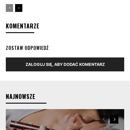
KOMENTARZE
ZOSTAW ODPOWIEDŹ
ZALOGUJ SIĘ, ABY DODAĆ KOMENTARZ
NAJNOWSZE