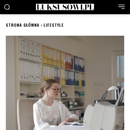
STRONA GŁÓWNA
LIFESTYLE