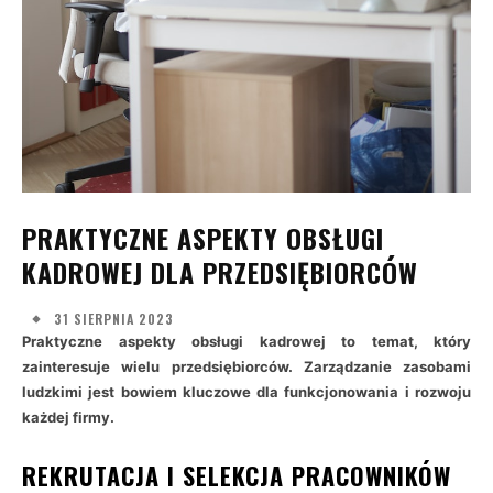
PRAKTYCZNE ASPEKTY OBSŁUGI
KADROWEJ DLA PRZEDSIĘBIORCÓW
31 SIERPNIA 2023
Praktyczne aspekty obsługi kadrowej to temat, który
zainteresuje wielu przedsiębiorców. Zarządzanie zasobami
ludzkimi jest bowiem kluczowe dla funkcjonowania i rozwoju
każdej firmy.
REKRUTACJA I SELEKCJA PRACOWNIKÓW