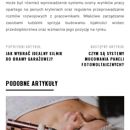
może być również wprowadzenie systemu oceny wyników pracy
opartego na jasnych kryteriach oraz regularne przeprowadzanie
rozmów rozwojowych z pracownikami. Właściwe zarządzanie
zasobami ludzkimi sprzyja budowaniu lojalności wobec
przedsiębiorstwa oraz wzmacnia jego pozycję na rynku.
POPRZEDNI ARTYKUŁ
NASTĘPNY ARTYKUŁ
JAK WYBRAĆ IDEALNY SILNIK
CZYM SĄ SYSTEMY
DO BRAMY GARAŻOWEJ?
MOCOWANIA PANELI
FOTOWOLTAICZNYCH?
PODOBNE ARTYKUŁY