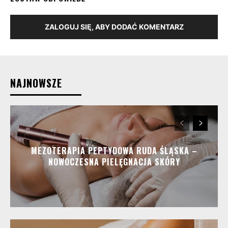
ZALOGUJ SIĘ, ABY DODAĆ KOMENTARZ
NAJNOWSZE
MEZOTERAPIA PEPTYDOWA RUDA ŚLĄSKA –
NOWOCZESNA PIELĘGNACJA SKÓRY