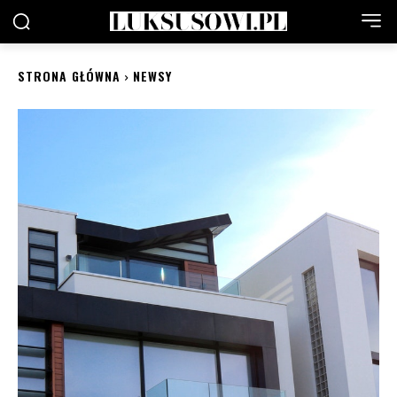
STRONA GŁÓWNA
NEWSY