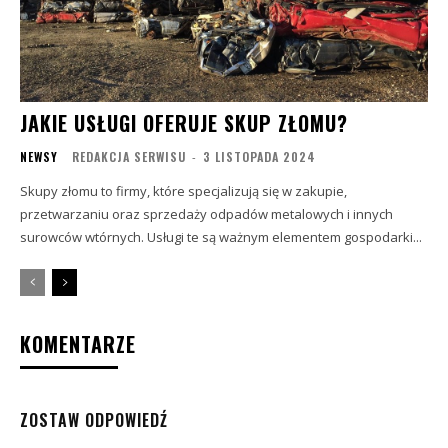
JAKIE USŁUGI OFERUJE SKUP ZŁOMU?
NEWSY
REDAKCJA SERWISU
-
3 LISTOPADA 2024
Skupy złomu to firmy, które specjalizują się w zakupie,
przetwarzaniu oraz sprzedaży odpadów metalowych i innych
surowców wtórnych. Usługi te są ważnym elementem gospodarki...
KOMENTARZE
ZOSTAW ODPOWIEDŹ