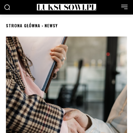
STRONA GŁÓWNA
NEWSY