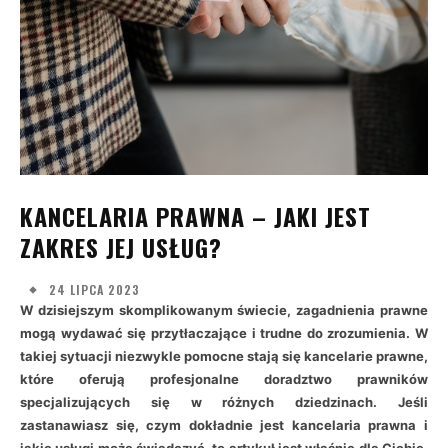
KANCELARIA PRAWNA – JAKI JEST
ZAKRES JEJ USŁUG?
24 LIPCA 2023
W dzisiejszym skomplikowanym świecie, zagadnienia prawne
mogą wydawać się przytłaczające i trudne do zrozumienia. W
takiej sytuacji niezwykle pomocne stają się kancelarie prawne,
które oferują profesjonalne doradztwo prawników
specjalizujących się w różnych dziedzinach. Jeśli
zastanawiasz się, czym dokładnie jest kancelaria prawna i