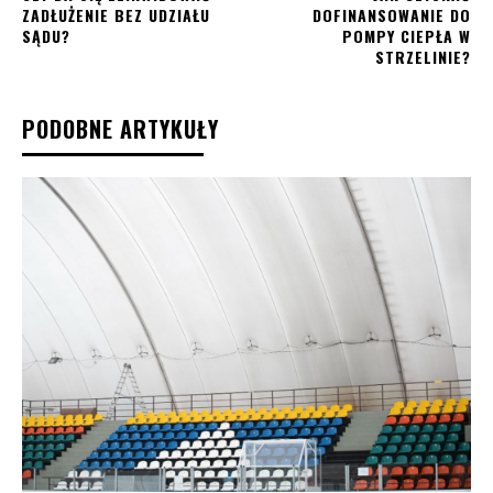
ZADŁUŻENIE BEZ UDZIAŁU
DOFINANSOWANIE DO
SĄDU?
POMPY CIEPŁA W
STRZELINIE?
PODOBNE ARTYKUŁY