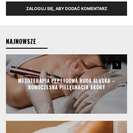
ZALOGUJ SIĘ, ABY DODAĆ KOMENTARZ
NAJNOWSZE
MEZOTERAPIA PEPTYDOWA RUDA ŚLĄSKA –
NOWOCZESNA PIELĘGNACJA SKÓRY