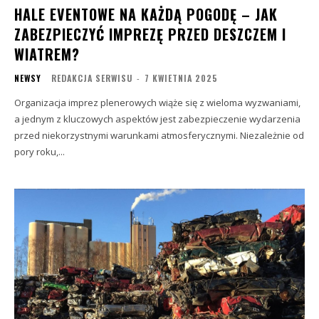
HALE EVENTOWE NA KAŻDĄ POGODĘ – JAK
ZABEZPIECZYĆ IMPREZĘ PRZED DESZCZEM I
WIATREM?
NEWSY
REDAKCJA SERWISU
-
7 KWIETNIA 2025
Organizacja imprez plenerowych wiąże się z wieloma wyzwaniami,
a jednym z kluczowych aspektów jest zabezpieczenie wydarzenia
przed niekorzystnymi warunkami atmosferycznymi. Niezależnie od
pory roku,...