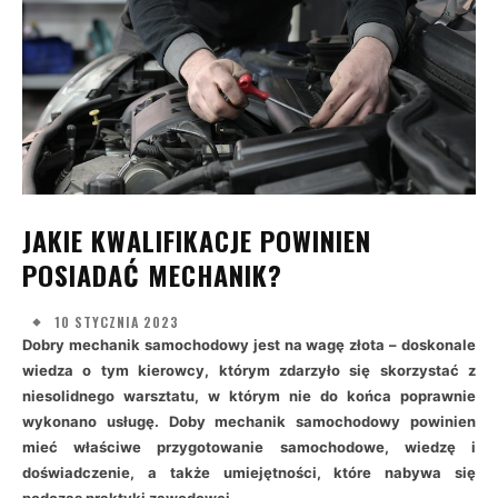
JAKIE KWALIFIKACJE POWINIEN
POSIADAĆ MECHANIK?
10 STYCZNIA 2023
Dobry mechanik samochodowy jest na wagę złota – doskonale
wiedza o tym kierowcy, którym zdarzyło się skorzystać z
niesolidnego warsztatu, w którym nie do końca poprawnie
wykonano usługę. Doby mechanik samochodowy powinien
mieć właściwe przygotowanie samochodowe, wiedzę i
doświadczenie, a także umiejętności, które nabywa się