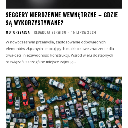
SEGGERY NIERDZEWNE WEWNĘTRZNE – GDZIE
SĄ WYKORZYSTYWANE?
MOTORYZACJA
REDAKCJA SERWISU
-
15 LIPCA 2024
W nowoczesnym przemyśle, zastosowanie odpowiednich
elementów złącznych i mocujących ma kluczowe znaczenie dla
trwałości i niezawodności konstrukcji. Wśród wielu dostępnych
rozwiązań, szczególne miejsce zajmują...