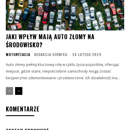
JAKI WPŁYW MAJĄ AUTO ZŁOMY NA
ŚRODOWISKO?
MOTORYZACJA
REDAKCJA SERWISU
-
26 LUTEGO 2024
Auto złomy pełnią kluczową rolę w cyklu życia pojazdów, oferując
miejsce, gdzie stare, niepotrzebne samochody mogą zostać
bezpiecznie zdemontowane i przetworzone. Ich działalność ma...
KOMENTARZE