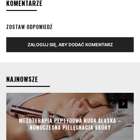
KOMENTARZE
ZOSTAW ODPOWIEDŹ
ZALOGUJ SIĘ, ABY DODAĆ KOMENTARZ
NAJNOWSZE
MEZOTERAPIA PEPTYDOWA RUDA ŚLĄSKA –
NOWOCZESNA PIELĘGNACJA SKÓRY