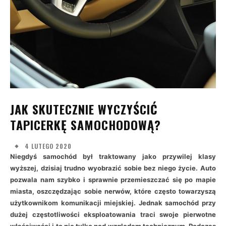
JAK SKUTECZNIE WYCZYŚCIĆ
TAPICERKĘ SAMOCHODOWĄ?
4 LUTEGO 2020
Niegdyś samochód był traktowany jako przywilej klasy
wyższej, dzisiaj trudno wyobrazić sobie bez niego życie. Auto
pozwala nam szybko i sprawnie przemieszczać się po mapie
miasta, oszczędzając sobie nerwów, które często towarzyszą
użytkownikom komunikacji miejskiej. Jednak samochód przy
dużej częstotliwości eksploatowania traci swoje pierwotne