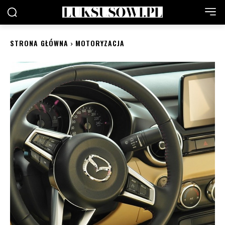
STRONA GŁÓWNA
MOTORYZACJA