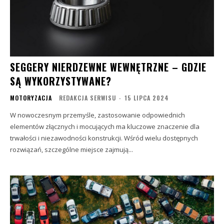
SEGGERY NIERDZEWNE WEWNĘTRZNE – GDZIE
SĄ WYKORZYSTYWANE?
MOTORYZACJA
REDAKCJA SERWISU
-
15 LIPCA 2024
W nowoczesnym przemyśle, zastosowanie odpowiednich
elementów złącznych i mocujących ma kluczowe znaczenie dla
trwałości i niezawodności konstrukcji. Wśród wielu dostępnych
rozwiązań, szczególne miejsce zajmują...