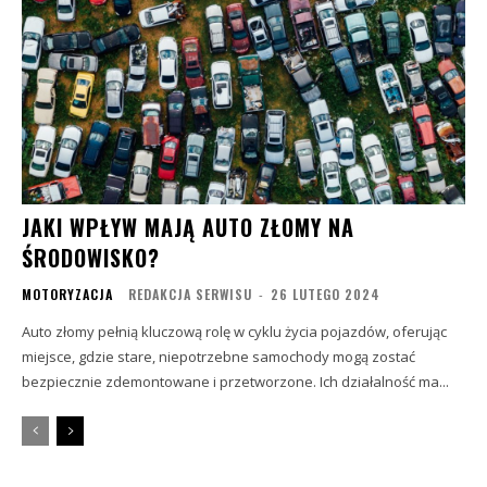
JAKI WPŁYW MAJĄ AUTO ZŁOMY NA
ŚRODOWISKO?
MOTORYZACJA
REDAKCJA SERWISU
-
26 LUTEGO 2024
Auto złomy pełnią kluczową rolę w cyklu życia pojazdów, oferując
miejsce, gdzie stare, niepotrzebne samochody mogą zostać
bezpiecznie zdemontowane i przetworzone. Ich działalność ma...