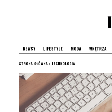
NEWSY
LIFESTYLE
MODA
WNĘTRZA
STRONA GŁÓWNA
TECHNOLOGIA