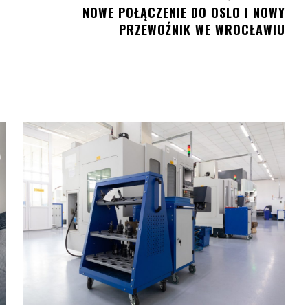
NOWE POŁĄCZENIE DO OSLO I NOWY
PRZEWOŹNIK WE WROCŁAWIU