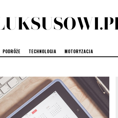
PODRÓŻE
TECHNOLOGIA
MOTORYZACJA