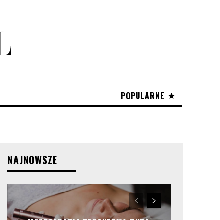
POPULARNE
NAJNOWSZE