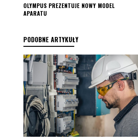
OLYMPUS PREZENTUJE NOWY MODEL
APARATU
PODOBNE ARTYKUŁY