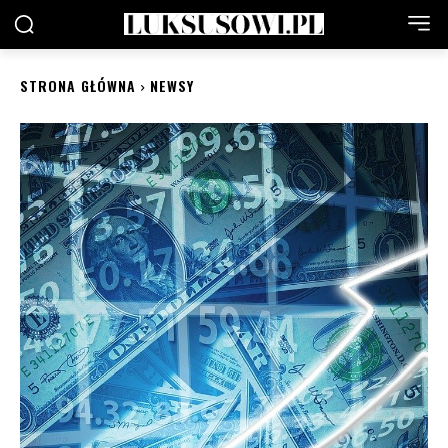
STRONA GŁÓWNA
NEWSY