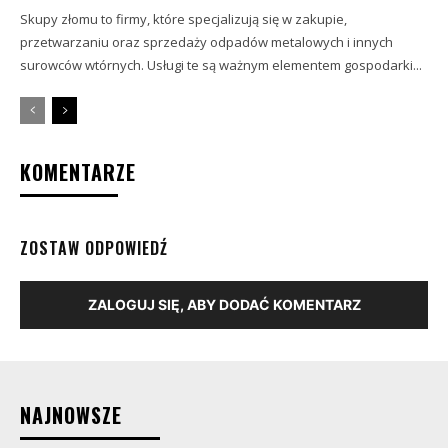
Skupy złomu to firmy, które specjalizują się w zakupie,
przetwarzaniu oraz sprzedaży odpadów metalowych i innych
surowców wtórnych. Usługi te są ważnym elementem gospodarki...
KOMENTARZE
ZOSTAW ODPOWIEDŹ
ZALOGUJ SIĘ, ABY DODAĆ KOMENTARZ
NAJNOWSZE