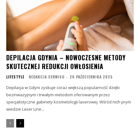
DEPILACJA GDYNIA – NOWOCZESNE METODY
SKUTECZNEJ REDUKCJI OWŁOSIENIA
LIFESTYLE
REDAKCJA SERWISU
-
20 PAŹDZIERNIKA 2025
Depilacja w Gdyni zyskuje coraz większą popularność dzięki
bezinwazyjnym i trwałym metodom oferowanym przez
specjalistyczne gabinety kosmetologii laserowej. Wśród nich prym
wiedzie Laser Line...