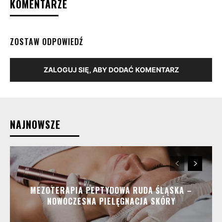
KOMENTARZE
ZOSTAW ODPOWIEDŹ
ZALOGUJ SIĘ, ABY DODAĆ KOMENTARZ
NAJNOWSZE
MEZOTERAPIA PEPTYDOWA RUDA ŚLĄSKA –
NOWOCZESNA PIELĘGNACJA SKÓRY