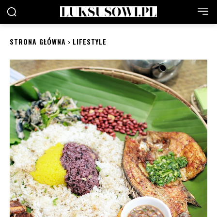
STRONA GŁÓWNA
LIFESTYLE