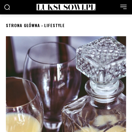
STRONA GŁÓWNA
LIFESTYLE