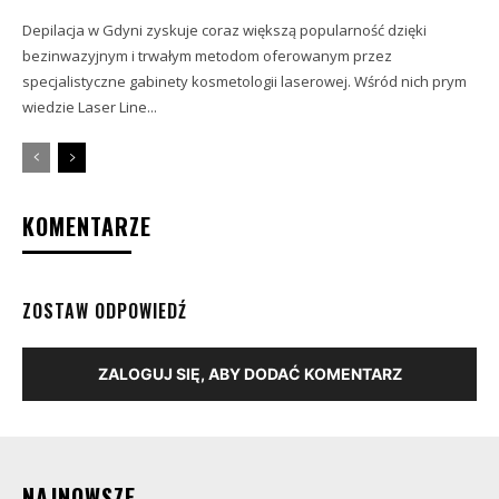
Depilacja w Gdyni zyskuje coraz większą popularność dzięki
bezinwazyjnym i trwałym metodom oferowanym przez
specjalistyczne gabinety kosmetologii laserowej. Wśród nich prym
wiedzie Laser Line...
KOMENTARZE
ZOSTAW ODPOWIEDŹ
ZALOGUJ SIĘ, ABY DODAĆ KOMENTARZ
NAJNOWSZE