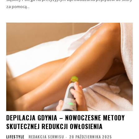
za pomocą...
DEPILACJA GDYNIA – NOWOCZESNE METODY
SKUTECZNEJ REDUKCJI OWŁOSIENIA
LIFESTYLE
REDAKCJA SERWISU
-
20 PAŹDZIERNIKA 2025