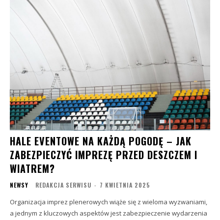
HALE EVENTOWE NA KAŻDĄ POGODĘ – JAK
ZABEZPIECZYĆ IMPREZĘ PRZED DESZCZEM I
WIATREM?
NEWSY
REDAKCJA SERWISU
-
7 KWIETNIA 2025
Organizacja imprez plenerowych wiąże się z wieloma wyzwaniami,
a jednym z kluczowych aspektów jest zabezpieczenie wydarzenia