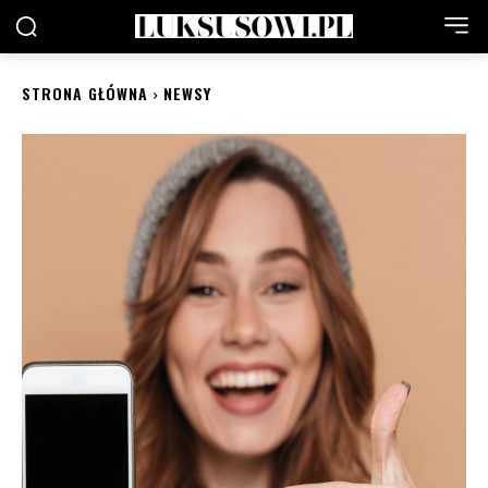
STRONA GŁÓWNA
NEWSY