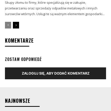
Skupy złomu to firmy, które specjalizują się w zakupie,
przetwarzaniu oraz sprzedaży odpadów metalowych i innych
surowców wtórnych. Usługi te są ważnym elementem gospodarki...
KOMENTARZE
ZOSTAW ODPOWIEDŹ
ZALOGUJ SIĘ, ABY DODAĆ KOMENTARZ
NAJNOWSZE