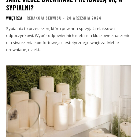
SYPIALNI?
WNĘTRZA
REDAKCJA SERWISU
-
20 WRZEŚNIA 2024
Sypialnia to przestrzeń, która powinna sprzyjać relaksowi i
odpoczynkowi. Wybór odpowiednich mebli ma kluczowe znaczenie
dla stworzenia komfortowego i estetycznego wnętrza. Meble
drewniane, dzięki...