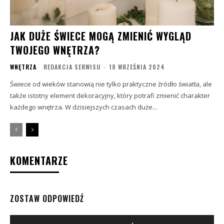
JAK DUŻE ŚWIECE MOGĄ ZMIENIĆ WYGLĄD
TWOJEGO WNĘTRZA?
WNĘTRZA
REDAKCJA SERWISU
-
18 WRZEŚNIA 2024
Świece od wieków stanowią nie tylko praktyczne źródło światła, ale
także istotny element dekoracyjny, który potrafi zmienić charakter
każdego wnętrza. W dzisiejszych czasach duże...
KOMENTARZE
ZOSTAW ODPOWIEDŹ