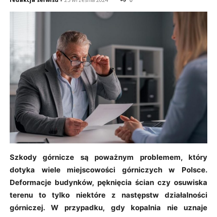
Szkody górnicze są poważnym problemem, który
dotyka wiele miejscowości górniczych w Polsce.
Deformacje budynków, pęknięcia ścian czy osuwiska
terenu to tylko niektóre z następstw działalności
górniczej. W przypadku, gdy kopalnia nie uznaje