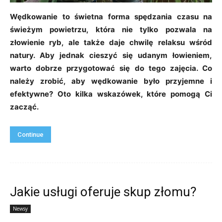
Wędkowanie to świetna forma spędzania czasu na
świeżym powietrzu, która nie tylko pozwala na
złowienie ryb, ale także daje chwilę relaksu wśród
natury. Aby jednak cieszyć się udanym łowieniem,
warto dobrze przygotować się do tego zajęcia. Co
należy zrobić, aby wędkowanie było przyjemne i
efektywne? Oto kilka wskazówek, które pomogą Ci
zacząć.
Continue
Jakie usługi oferuje skup złomu?
Newsy