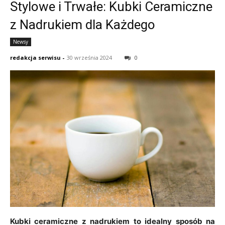
Stylowe i Trwałe: Kubki Ceramiczne
z Nadrukiem dla Każdego
Newsy
redakcja serwisu
-
30 września 2024
0
Kubki ceramiczne z nadrukiem to idealny sposób na