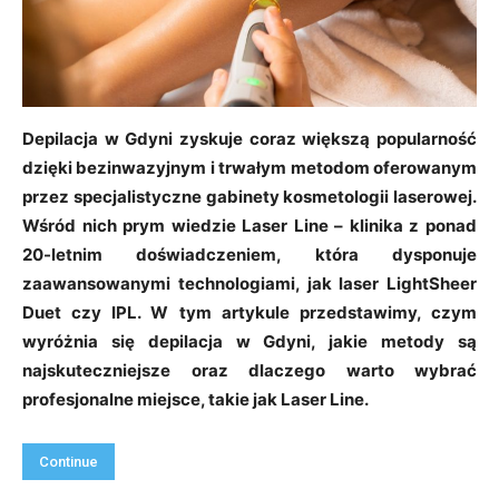
Depilacja w Gdyni zyskuje coraz większą popularność
dzięki bezinwazyjnym i trwałym metodom oferowanym
przez specjalistyczne gabinety kosmetologii laserowej.
Wśród nich prym wiedzie Laser Line – klinika z ponad
20-letnim doświadczeniem, która dysponuje
zaawansowanymi technologiami, jak laser LightSheer
Duet czy IPL. W tym artykule przedstawimy, czym
wyróżnia się depilacja w Gdyni, jakie metody są
najskuteczniejsze oraz dlaczego warto wybrać
profesjonalne miejsce, takie jak Laser Line.
Continue