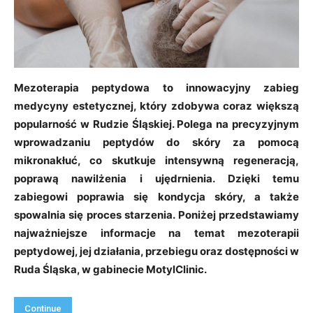
Mezoterapia peptydowa to innowacyjny zabieg
medycyny estetycznej, który zdobywa coraz większą
popularność w Rudzie Śląskiej. Polega na precyzyjnym
wprowadzaniu peptydów do skóry za pomocą
mikronakłuć, co skutkuje intensywną regeneracją,
poprawą nawilżenia i ujędrnienia. Dzięki temu
zabiegowi poprawia się kondycja skóry, a także
spowalnia się proces starzenia. Poniżej przedstawiamy
najważniejsze informacje na temat mezoterapii
peptydowej, jej działania, przebiegu oraz dostępności w
Ruda Śląska, w gabinecie MotylClinic.
Continue