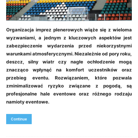
Organizacja imprez plenerowych wiąże się z wieloma
wyzwaniami, a jednym z kluczowych aspektów jest
zabezpieczenie wydarzenia przed niekorzystnymi
warunkami atmosferycznymi. Niezależnie od pory roku,
deszcz, silny wiatr czy nagłe ochłodzenie mogą
znacząco wpłynąć na komfort uczestników oraz
przebieg eventu. Rozwiązaniem, które pozwala
zminimalizować ryzyko związane z pogodą, są
profesjonalne hale eventowe oraz różnego rodzaju
namioty eventowe.
Continue