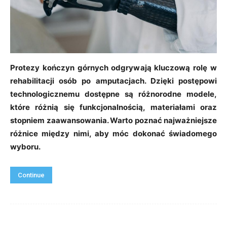
Protezy kończyn górnych odgrywają kluczową rolę w
rehabilitacji osób po amputacjach. Dzięki postępowi
technologicznemu dostępne są różnorodne modele,
które różnią się funkcjonalnością, materiałami oraz
stopniem zaawansowania. Warto poznać najważniejsze
różnice między nimi, aby móc dokonać świadomego
wyboru.
Continue