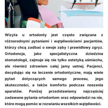
Wizyta u ortodonty jest często związana z
różnorodnymi pytaniami i wątpliwościami pacjentów,
którzy chcą zadbać o swoje zęby i prawidłowy zgryz.
Ortodoncja, jako specjalistyczna dziedzina
stomatologii, zajmuje się nie tylko estetyką uśmiechu,
ale również zdrowiem całej jamy ustnej. Pacjenci,
decydując się na leczenie ortodontyczne, mają wiele
pytań dotyczących samego procesu, jego
skuteczności, a także komfortu podczas noszenia
aparatów. Poniżej przedstawiamy najczęściej
zadawane pytania ortodontom oraz odpowiedzi na nie,
które mogą pomóc w rozwianiu wszelkich wątpliwości.