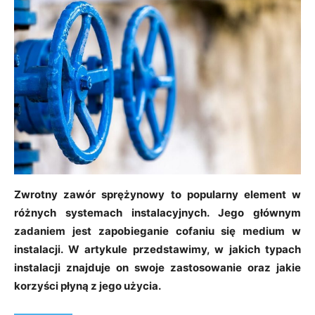
Zwrotny zawór sprężynowy to popularny element w
różnych systemach instalacyjnych. Jego głównym
zadaniem jest zapobieganie cofaniu się medium w
instalacji. W artykule przedstawimy, w jakich typach
instalacji znajduje on swoje zastosowanie oraz jakie
korzyści płyną z jego użycia.