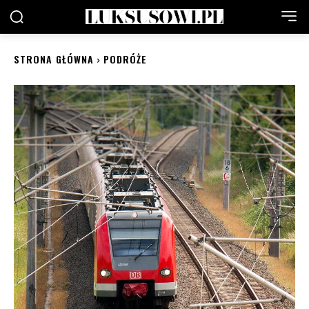
STRONA GŁÓWNA
PODRÓŻE