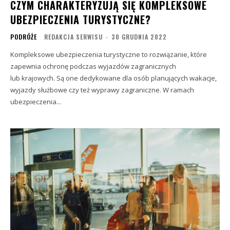
CZYM CHARAKTERYZUJĄ SIĘ KOMPLEKSOWE
UBEZPIECZENIA TURYSTYCZNE?
PODRÓŻE
REDAKCJA SERWISU
-
30 GRUDNIA 2022
Kompleksowe ubezpieczenia turystyczne to rozwiązanie, które
zapewnia ochronę podczas wyjazdów zagranicznych
lub krajowych. Są one dedykowane dla osób planujących wakacje,
wyjazdy służbowe czy też wyprawy zagraniczne. W ramach
ubezpieczenia...