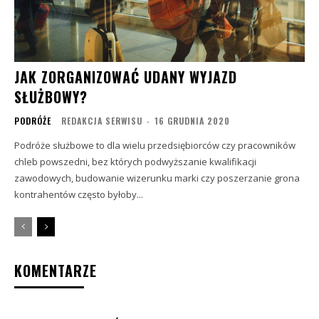
JAK ZORGANIZOWAĆ UDANY WYJAZD
SŁUŻBOWY?
PODRÓŻE
REDAKCJA SERWISU
-
16 GRUDNIA 2020
Podróże służbowe to dla wielu przedsiębiorców czy pracowników
chleb powszedni, bez których podwyższanie kwalifikacji
zawodowych, budowanie wizerunku marki czy poszerzanie grona
kontrahentów często byłoby...
KOMENTARZE