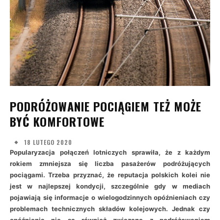
PODRÓŻOWANIE POCIĄGIEM TEŻ MOŻE
BYĆ KOMFORTOWE
18 LUTEGO 2020
Popularyzacja połączeń lotniczych sprawiła, że z każdym
rokiem zmniejsza się liczba pasażerów podróżujących
pociągami. Trzeba przyznać, że reputacja polskich kolei nie
jest w najlepszej kondycji, szczególnie gdy w mediach
pojawiają się informacje o wielogodzinnych opóźnieniach czy
problemach technicznych składów kolejowych. Jednak czy